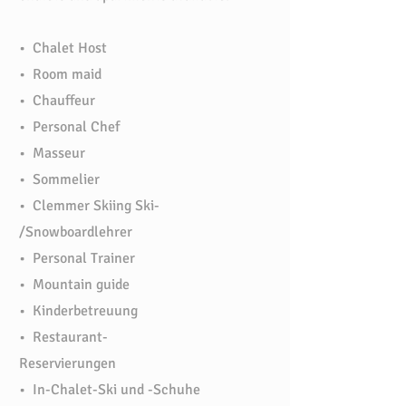
• Chalet Host
• Room maid
• Chauffeur
• Personal Chef
• Masseur
• Sommelier
• Clemmer Skiing Ski-
/Snowboardlehrer
• Personal Trainer
• Mountain guide
• Kinderbetreuung
• Restaurant-
Reservierungen
• In-Chalet-Ski und -Schuhe