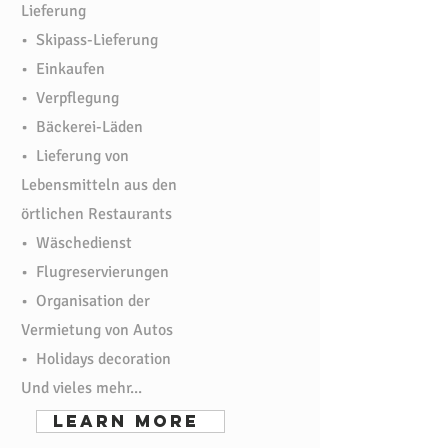
Lieferung
• Skipass-Lieferung
• Einkaufen
• Verpflegung
• Bäckerei-Läden
• Lieferung von
Lebensmitteln aus den
örtlichen Restaurants
• Wäschedienst
• Flugreservierungen
• Organisation der
Vermietung von Autos
• Holidays decoration
Und vieles mehr...
learn more