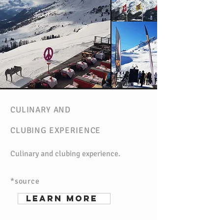
CULINARY AND
CLUBING EXPERIENCE
Culinary and clubing experience.
*source
learn more